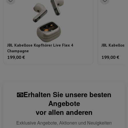
JBL Kabellose Kopfhörer Live Flex 4
JBL Kabellose 
Champagne
199,00 €
199,00 €
📧Erhalten Sie unsere besten
Angebote
vor allen anderen
Exklusive Angebote, Aktionen und Neuigkeiten