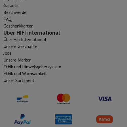
Garantie
Beschwerde
FAQ
Geschenkkarten
Über HIFI international
Über Hifi International
Unsere Geschäfte
Jobs
Unsere Marken
Ethik und Hinweisgebersystem
Ethik und Wachsamkeit
Unser Sortiment