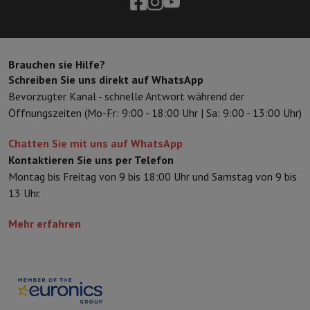
Brauchen sie Hilfe?
Schreiben Sie uns direkt auf WhatsApp
Bevorzugter Kanal - schnelle Antwort während der
Öffnungszeiten (Mo-Fr: 9:00 - 18:00 Uhr | Sa: 9:00 - 13:00 Uhr)
Chatten Sie mit uns auf WhatsApp
Kontaktieren Sie uns per Telefon
Montag bis Freitag von 9 bis 18:00 Uhr und Samstag von 9 bis
13 Uhr.
Mehr erfahren