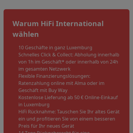
Warum HiFi International
wählen
10 Geschäfte in ganz Luxemburg
Schnelles Click & Collect: Abholung innerhalb
von 1h im Geschäft* oder innerhalb von 24h
im gesamten Netzwerk
Flexible Finanzierungslösungen:
Ratenzahlung online mit Alma oder im
Geschäft mit Buy Way
Kostenlose Lieferung ab 50 € Online-Einkauf
in Luxemburg
HiFi Rücknahme: Tauschen Sie Ihr altes Gerät
ein und profitieren Sie von einem besseren
Preis für Ihr neues Gerät