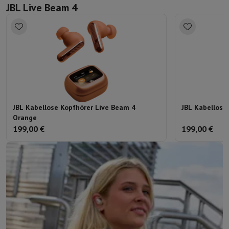
JBL Live Beam 4
JBL Kabellose Kopfhörer Live Beam 4
JBL Kabellose
Orange
199,00 €
199,00 €