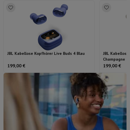
JBL Kabellose Kopfhörer Live Buds 4 Blau
JBL Kabellose
Champagne
199,00 €
199,00 €