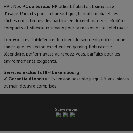
HP
: Nos
PC de bureau HP
allient fiabilité et simplicité
d'usage. Parfaits pour la bureautique, le multimédia et les
tâches quotidiennes des particuliers luxembourgeois. Modèles
compacts et silencieux, idéaux pour la maison et le télétravail.
Lenovo
: Les ThinkCentre dominent le segment professionnel
tandis que les Legion excellent en gaming. Robustesse
légendaire, performances au rendez-vous, parfaits pour les
environnements exigeants.
Services exclusifs HIFI Luxembourg
✓ Garantie étendue
: Extension possible jusqu'à 5 ans, pièces
et main d'œuvre comprises
Suivez-nous