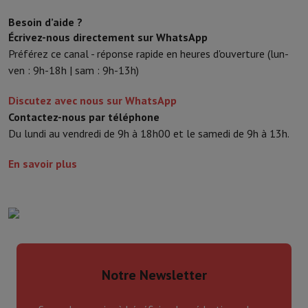
Besoin d’aide ?
Écrivez-nous directement sur WhatsApp
Préférez ce canal - réponse rapide en heures d'ouverture (lun-
ven : 9h-18h | sam : 9h-13h)
Discutez avec nous sur WhatsApp
Contactez-nous par téléphone
Du lundi au vendredi de 9h à 18h00 et le samedi de 9h à 13h.
En savoir plus
Notre Newsletter