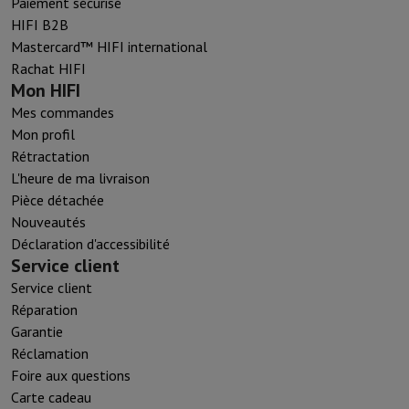
Paiement sécurisé
HIFI B2B
Mastercard™ HIFI international
Rachat HIFI
Mon HIFI
Mes commandes
Mon profil
Rétractation
L'heure de ma livraison
Pièce détachée
Nouveautés
Déclaration d'accessibilité
Service client
Service client
Réparation
Garantie
Réclamation
Foire aux questions
Carte cadeau