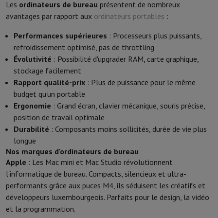
Les
ordinateurs de bureau
présentent de nombreux
avantages par rapport aux
ordinateurs portables
:
Performances supérieures
: Processeurs plus puissants,
refroidissement optimisé, pas de throttling
Évolutivité
: Possibilité d'upgrader RAM, carte graphique,
stockage facilement
Rapport qualité-prix
: Plus de puissance pour le même
budget qu'un portable
Ergonomie
: Grand écran, clavier mécanique, souris précise,
position de travail optimale
Durabilité
: Composants moins sollicités, durée de vie plus
longue
Nos marques d'ordinateurs de bureau
Apple
: Les Mac mini et Mac Studio révolutionnent
l'informatique de bureau. Compacts, silencieux et ultra-
performants grâce aux puces M4, ils séduisent les créatifs et
développeurs luxembourgeois. Parfaits pour le design, la vidéo
et la programmation.