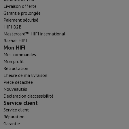
Livraison offerte
Garantie prolongée
Paiement sécurisé
HIFI B2B
Mastercard™ HIFI international
Rachat HIFI
Mon HIFI
Mes commandes
Mon profil
Rétractation
L'heure de ma livraison
Pièce détachée
Nouveautés
Déclaration d'accessibilité
Service client
Service client
Réparation
Garantie