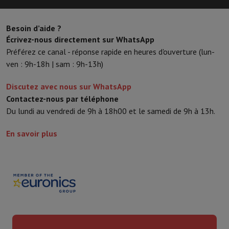
Besoin d’aide ?
Écrivez-nous directement sur WhatsApp
Préférez ce canal - réponse rapide en heures d'ouverture (lun-
ven : 9h-18h | sam : 9h-13h)
Discutez avec nous sur WhatsApp
Contactez-nous par téléphone
Du lundi au vendredi de 9h à 18h00 et le samedi de 9h à 13h.
En savoir plus