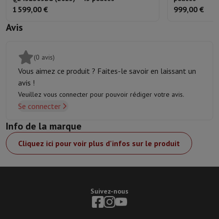
1 599,00 €
999,00 €
Avis
(0 avis)
Vous aimez ce produit ? Faites-le savoir en laissant un
avis !
Veuillez vous connecter pour pouvoir rédiger votre avis.
Se connecter
Info de la marque
Cliquez ici pour voir plus d'infos sur le produit
Suivez-nous