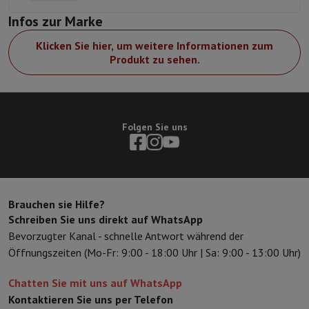
Infos zur Marke
Klicken Sie hier, um weitere Informationen zum
Produkt zu sehen.
Folgen Sie uns
Brauchen sie Hilfe?
Schreiben Sie uns direkt auf WhatsApp
Bevorzugter Kanal - schnelle Antwort während der
Öffnungszeiten (Mo-Fr: 9:00 - 18:00 Uhr | Sa: 9:00 - 13:00 Uhr)
Chatten Sie mit uns auf WhatsApp
Kontaktieren Sie uns per Telefon