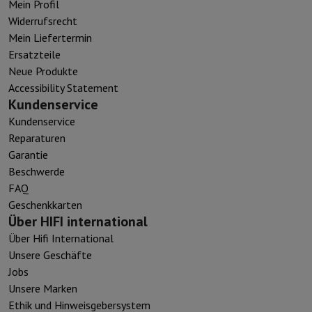
Mein Profil
Widerrufsrecht
Mein Liefertermin
Ersatzteile
Neue Produkte
Accessibility Statement
Kundenservice
Kundenservice
Reparaturen
Garantie
Beschwerde
FAQ
Geschenkkarten
Über HIFI international
Über Hifi International
Unsere Geschäfte
Jobs
Unsere Marken
Ethik und Hinweisgebersystem