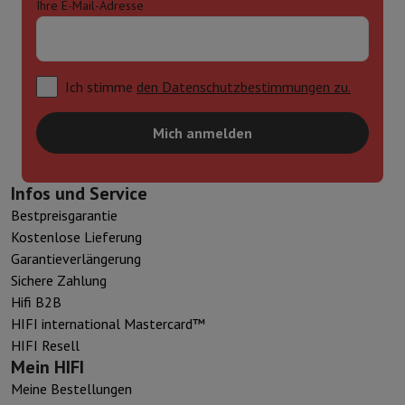
Ihre E-Mail-Adresse
Ich stimme
den Datenschutzbestimmungen zu.
Mich anmelden
Infos und Service
Bestpreisgarantie
Kostenlose Lieferung
Garantieverlängerung
Sichere Zahlung
Hifi B2B
HIFI international Mastercard™
HIFI Resell
Mein HIFI
Meine Bestellungen