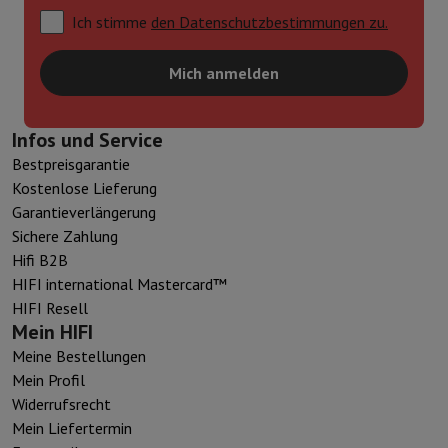
Ich stimme
den Datenschutzbestimmungen zu.
Mich anmelden
Infos und Service
Bestpreisgarantie
Kostenlose Lieferung
Garantieverlängerung
Sichere Zahlung
Hifi B2B
HIFI international Mastercard™
HIFI Resell
Mein HIFI
Meine Bestellungen
Mein Profil
Widerrufsrecht
Mein Liefertermin