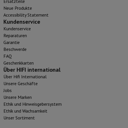
Ersatzteile
Neue Produkte
Accessibility Statement
Kundenservice
Kundenservice
Reparaturen
Garantie
Beschwerde
FAQ
Geschenkkarten
Über HIFI international
Über Hifi International
Unsere Geschäfte
Jobs
Unsere Marken
Ethik und Hinweisgebersystem
Ethik und Wachsamkeit
Unser Sortiment