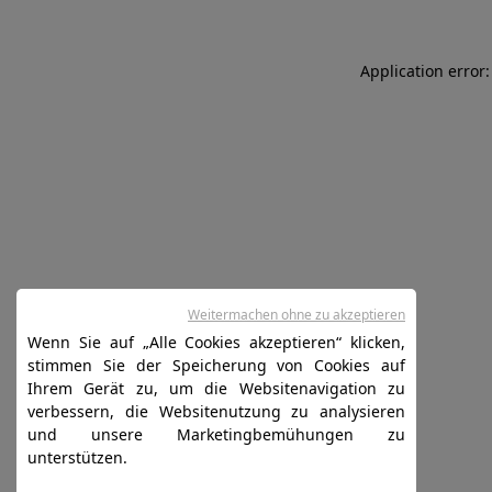
Application error:
Weitermachen ohne zu akzeptieren
Wenn Sie auf „Alle Cookies akzeptieren“ klicken,
stimmen Sie der Speicherung von Cookies auf
Ihrem Gerät zu, um die Websitenavigation zu
verbessern, die Websitenutzung zu analysieren
und unsere Marketingbemühungen zu
unterstützen.