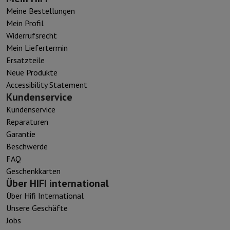
Meine Bestellungen
Mein Profil
Widerrufsrecht
Mein Liefertermin
Ersatzteile
Neue Produkte
Accessibility Statement
Kundenservice
Kundenservice
Reparaturen
Garantie
Beschwerde
FAQ
Geschenkkarten
Über HIFI international
Über Hifi International
Unsere Geschäfte
Jobs