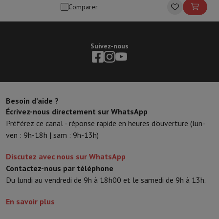
Comparer
Suivez-nous
Besoin d’aide ?
Écrivez-nous directement sur WhatsApp
Préférez ce canal - réponse rapide en heures d'ouverture (lun-
ven : 9h-18h | sam : 9h-13h)
Discutez avec nous sur WhatsApp
Contactez-nous par téléphone
Du lundi au vendredi de 9h à 18h00 et le samedi de 9h à 13h.
En savoir plus