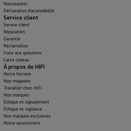
Nouveautés
Déclaration d'accessibilité
Service client
Service client
Réparation
Garantie
Réclamation
Foire aux questions
Carte cadeau
À propos de HIFI
Notre histoire
Nos magasins
Travailler chez HIFI
Nos marques
Éthique et signalement
Éthique et vigilance
Nos marques exclusives
Notre assortiment