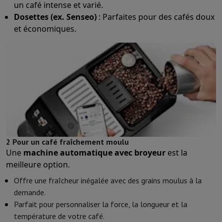
un café intense et varié.
Dosettes (ex. Senseo)
: Parfaites pour des cafés doux
et économiques.
2 Pour un café fraîchement moulu
Une
machine automatique avec broyeur
est la
meilleure option.
Offre une fraîcheur inégalée avec des grains moulus à la
demande.
Parfait pour personnaliser la force, la longueur et la
température de votre café.