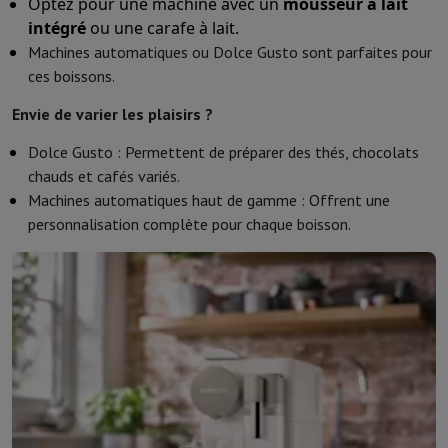
Optez pour une machine avec un
mousseur à lait
intégré
ou une carafe à lait.
Machines automatiques ou Dolce Gusto sont parfaites pour
ces boissons.
Envie de varier les plaisirs ?
Dolce Gusto : Permettent de préparer des thés, chocolats
chauds et cafés variés.
Machines automatiques haut de gamme : Offrent une
personnalisation complète pour chaque boisson.