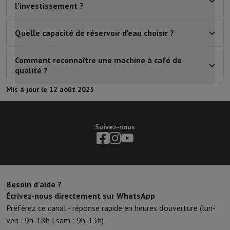
l'investissement ?
Quelle capacité de réservoir d'eau choisir ?
Comment reconnaître une machine à café de
qualité ?
Mis à jour le 12 août 2025
Suivez-nous
Besoin d’aide ?
Écrivez-nous directement sur WhatsApp
Préférez ce canal - réponse rapide en heures d'ouverture (lun-
ven : 9h-18h | sam : 9h-13h)