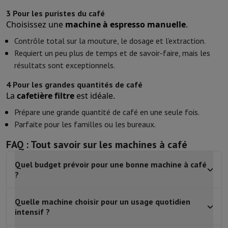
3 Pour les puristes du café
Choisissez une
machine à espresso manuelle
.
Contrôle total sur la mouture, le dosage et l’extraction.
Requiert un peu plus de temps et de savoir-faire, mais les
résultats sont exceptionnels.
4 Pour les grandes quantités de café
La
cafetière filtre
est idéale.
Prépare une grande quantité de café en une seule fois.
Parfaite pour les familles ou les bureaux.
FAQ : Tout savoir sur les machines à café
Quel budget prévoir pour une bonne machine à café
?
Quelle machine choisir pour un usage quotidien
intensif ?