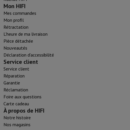
Mon HIFI
Mes commandes
Mon profil
Rétractation
L'heure de ma livraison
Pièce détachée
Nouveautés
Déclaration d'accessibilité
Service client
Service client
Réparation
Garantie
Réclamation
Foire aux questions
Carte cadeau
À propos de HIFI
Notre histoire
Nos magasins