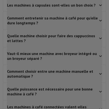
Les machines à capsules sont-elles un bon choix ?
Comment entretenir sa machine à café pour qu'elle
dure longtemps ?
Quelle machine choisir pour faire des cappuccinos
et lattes ?
Vaut-il mieux une machine avec broyeur intégré ou
un broyeur séparé ?
Comment choisir entre une machine manuelle et
automatique ?
Quelle puissance est nécessaire pour une bonne
machine à café ?
Les machines à café connectées valent-elles