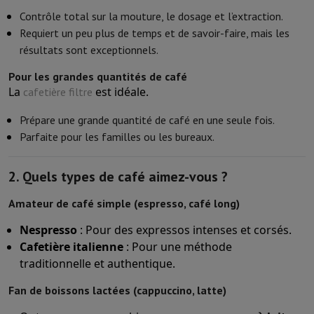
Contrôle total sur la mouture, le dosage et l’extraction.
Requiert un peu plus de temps et de savoir-faire, mais les
résultats sont exceptionnels.
Pour les grandes quantités de café
La
est idéale.
cafetière filtre
Prépare une grande quantité de café en une seule fois.
Parfaite pour les familles ou les bureaux.
2.
Quels types de café aimez-vous ?
Amateur de café simple (espresso, café long)
Nespresso
: Pour des expressos intenses et corsés.
Cafetière italienne
: Pour une méthode
traditionnelle et authentique.
Fan de boissons lactées (cappuccino, latte)