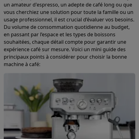
un amateur d'espresso, un adepte de café long ou que
vous cherchiez une solution pour toute la famille ou un
usage professionnel, il est crucial d’évaluer vos besoins.
Du volume de consommation quotidienne au budget,
en passant par l’espace et les types de boissons
souhaitées, chaque détail compte pour garantir une
expérience café sur mesure. Voici un mini guide des
principaux points à considérer pour choisir la bonne
machine à café: