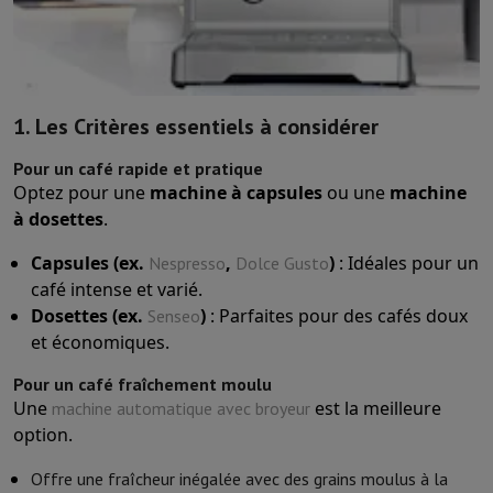
1. Les Critères essentiels à considérer
Pour un café rapide et pratique
Optez pour une
machine à capsules
ou une
machine
à dosettes
.
Capsules (ex.
,
)
: Idéales pour un
Nespresso
Dolce Gusto
café intense et varié.
Dosettes (ex.
)
: Parfaites pour des cafés doux
Senseo
et économiques.
Pour un café fraîchement moulu
Une
est la meilleure
machine automatique avec broyeur
option.
Offre une fraîcheur inégalée avec des grains moulus à la