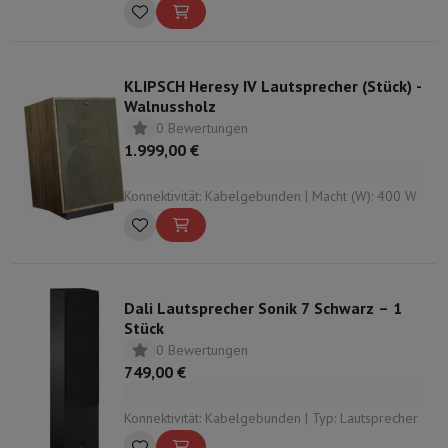
KLIPSCH Heresy IV Lautsprecher (Stück) -
Walnussholz
0 Bewertungen
1.999,00 €
Konnektivität: Kabelgebunden | Macht (W): 400 W
Dali Lautsprecher Sonik 7 Schwarz – 1
Stück
0 Bewertungen
749,00 €
Konnektivität: Kabelgebunden | Typ: Lautsprecher