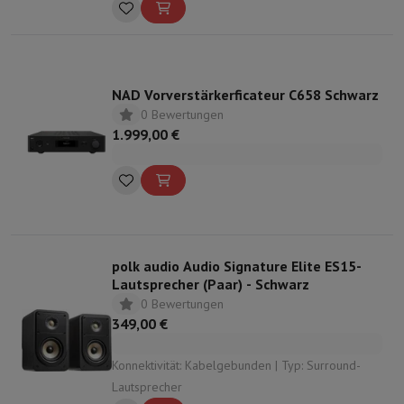
NAD Vorverstärkerficateur C658 Schwarz
0 Bewertungen
1.999,00 €
polk audio Audio Signature Elite ES15-
Lautsprecher (Paar) - Schwarz
0 Bewertungen
349,00 €
Konnektivität: Kabelgebunden | Typ: Surround-
Lautsprecher