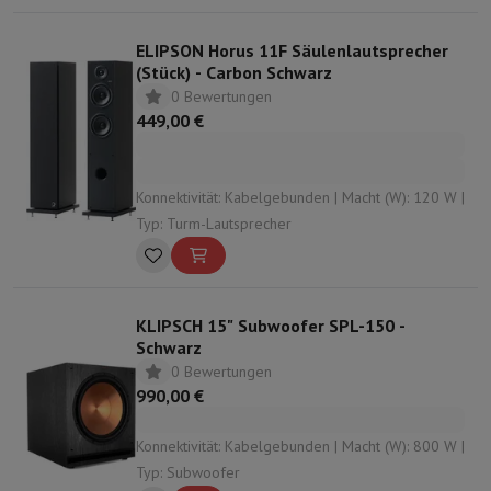
ELIPSON Horus 11F Säulenlautsprecher
(Stück) - Carbon Schwarz
0 Bewertungen
449,00 €
Konnektivität: Kabelgebunden | Macht (W): 120 W |
Typ: Turm-Lautsprecher
KLIPSCH 15" Subwoofer SPL-150 -
Schwarz
0 Bewertungen
990,00 €
Konnektivität: Kabelgebunden | Macht (W): 800 W |
Typ: Subwoofer