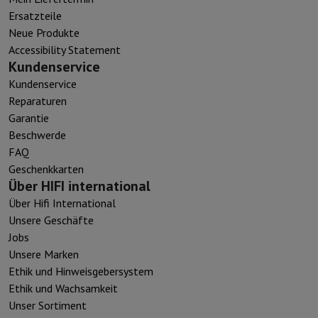
Ersatzteile
Neue Produkte
Accessibility Statement
Kundenservice
Kundenservice
Reparaturen
Garantie
Beschwerde
FAQ
Geschenkkarten
Über HIFI international
Über Hifi International
Unsere Geschäfte
Jobs
Unsere Marken
Ethik und Hinweisgebersystem
Ethik und Wachsamkeit
Unser Sortiment