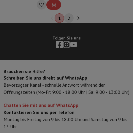
1
2
Folgen Sie uns
Brauchen sie Hilfe?
Schreiben Sie uns direkt auf WhatsApp
Bevorzugter Kanal - schnelle Antwort während der
Öffnungszeiten (Mo-Fr: 9:00 - 18:00 Uhr | Sa: 9:00 - 13:00 Uhr)
Chatten Sie mit uns auf WhatsApp
Kontaktieren Sie uns per Telefon
Montag bis Freitag von 9 bis 18:00 Uhr und Samstag von 9 bis
13 Uhr.