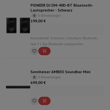
PIONEER DJ DM-40D-BT Bluetooth-
Lautsprecher - Schwarz
0 Bewertungen
199,00 €
Konnektivität: Schnurlos | Anschluss: Bluetooth ,
Jack 3 | Typ: Bluetooth-Lautsprecher
Sennheiser AMBEO Soundbar Mini
0 Bewertungen
699,00 €