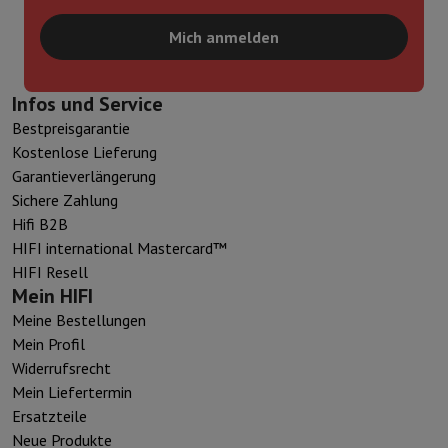
Mich anmelden
Infos und Service
Bestpreisgarantie
Kostenlose Lieferung
Garantieverlängerung
Sichere Zahlung
Hifi B2B
HIFI international Mastercard™
HIFI Resell
Mein HIFI
Meine Bestellungen
Mein Profil
Widerrufsrecht
Mein Liefertermin
Ersatzteile
Neue Produkte