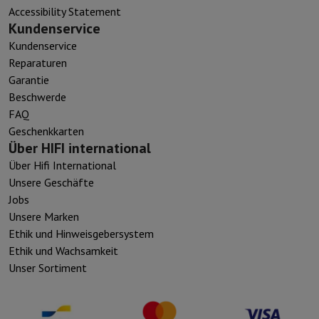
Accessibility Statement
Kundenservice
Kundenservice
Reparaturen
Garantie
Beschwerde
FAQ
Geschenkkarten
Über HIFI international
Über Hifi International
Unsere Geschäfte
Jobs
Unsere Marken
Ethik und Hinweisgebersystem
Ethik und Wachsamkeit
Unser Sortiment