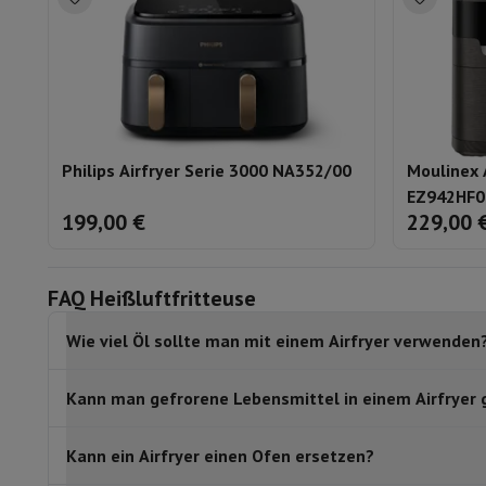
Philips Airfryer Serie 3000 NA352/00
Moulinex 
EZ942HF0
199,00 €
229,00 
FAQ Heißluftfritteuse
Wie viel Öl sollte man mit einem Airfryer verwenden
Kann man gefrorene Lebensmittel in einem Airfryer 
Kann ein Airfryer einen Ofen ersetzen?