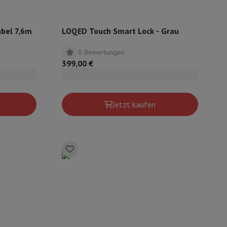
bel 7,6m
LOQED Touch Smart Lock - Grau
0 Bewertungen
399,00 €
Jetzt kaufen