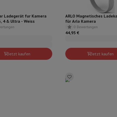
ar Ladegerät fur Kamera
ARLO Magnetisches Ladeka
3, 4 & Ultra - Weiss
für Arlo Kamera
ertungen
0 Bewertungen
44,95 €
Jetzt kaufen
Jetzt kaufen