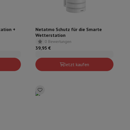
ation +
Netatmo Schutz für die Smarte
Wetterstation
0 Bewertungen
39,95 €
Jetzt kaufen