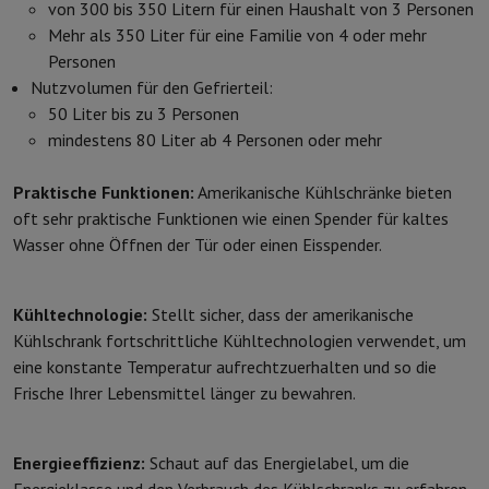
von 300 bis 350 Litern für einen Haushalt von 3 Personen
Mehr als 350 Liter für eine Familie von 4 oder mehr
Personen
Nutzvolumen für den Gefrierteil:
50 Liter bis zu 3 Personen
mindestens 80 Liter ab 4 Personen oder mehr
Praktische Funktionen:
Amerikanische Kühlschränke bieten
oft sehr praktische Funktionen wie einen Spender für kaltes
Wasser ohne Öffnen der Tür oder einen Eisspender.
Kühltechnologie:
Stellt sicher, dass der amerikanische
Kühlschrank fortschrittliche Kühltechnologien verwendet, um
eine konstante Temperatur aufrechtzuerhalten und so die
Frische Ihrer Lebensmittel länger zu bewahren.
Energieeffizienz:
Schaut auf das Energielabel, um die