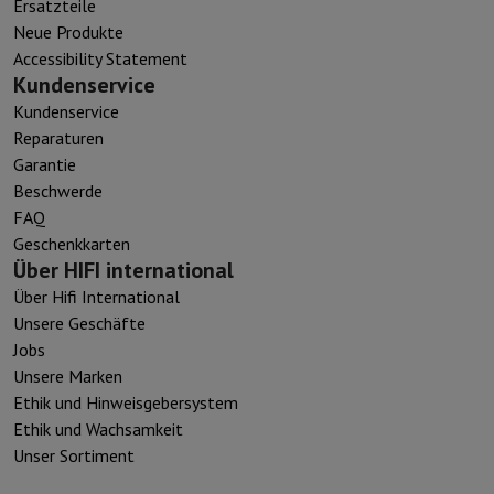
Ersatzteile
Neue Produkte
Accessibility Statement
Kundenservice
Kundenservice
Reparaturen
Garantie
Beschwerde
FAQ
Geschenkkarten
Über HIFI international
Über Hifi International
Unsere Geschäfte
Jobs
Unsere Marken
Ethik und Hinweisgebersystem
Ethik und Wachsamkeit
Unser Sortiment