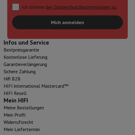
Ich stimme
den Datenschutzbestimmungen zu.
Mich anmelden
Infos und Service
Bestpreisgarantie
Kostenlose Lieferung
Garantieverlängerung
Sichere Zahlung
Hifi B2B
HIFI international Mastercard™
HIFI Resell
Mein HIFI
Meine Bestellungen
Mein Profil
Widerrufsrecht
Mein Liefertermin