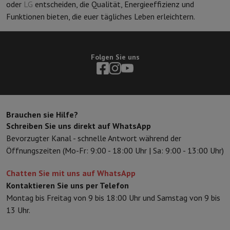
oder
LG
entscheiden, die Qualität, Energieeffizienz und
Funktionen bieten, die euer tägliches Leben erleichtern.
Folgen Sie uns
Brauchen sie Hilfe?
Schreiben Sie uns direkt auf WhatsApp
Bevorzugter Kanal - schnelle Antwort während der
Öffnungszeiten (Mo-Fr: 9:00 - 18:00 Uhr | Sa: 9:00 - 13:00 Uhr)
Chatten Sie mit uns auf WhatsApp
Kontaktieren Sie uns per Telefon
Montag bis Freitag von 9 bis 18:00 Uhr und Samstag von 9 bis
13 Uhr.