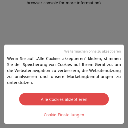
browser console for more information)
.
Weitermachen ohne zu akzeptieren
Wenn Sie auf „Alle Cookies akzeptieren“ klicken, stimmen
Sie der Speicherung von Cookies auf Ihrem Gerät zu, um
die Websitenavigation zu verbessern, die Websitenutzung
zu analysieren und unsere Marketingbemühungen zu
unterstützen.
Alle Cookies akzeptieren
Cookie-Einstellungen