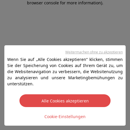
browser console for more information)
.
Weitermachen ohne zu akzeptieren
Wenn Sie auf „Alle Cookies akzeptieren“ klicken, stimmen
Sie der Speicherung von Cookies auf Ihrem Gerät zu, um
die Websitenavigation zu verbessern, die Websitenutzung
zu analysieren und unsere Marketingbemühungen zu
unterstützen.
Alle Cookies akzeptieren
Cookie-Einstellungen