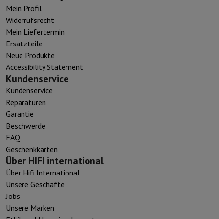
Mein Profil
Widerrufsrecht
Mein Liefertermin
Ersatzteile
Neue Produkte
Accessibility Statement
Kundenservice
Kundenservice
Reparaturen
Garantie
Beschwerde
FAQ
Geschenkkarten
Über HIFI international
Über Hifi International
Unsere Geschäfte
Jobs
Unsere Marken