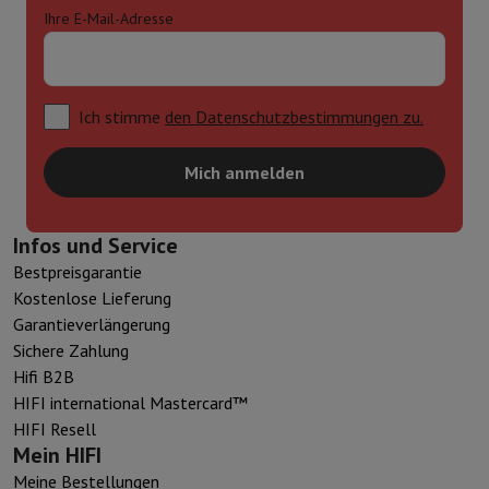
Ihre E-Mail-Adresse
Ich stimme
den Datenschutzbestimmungen zu.
Mich anmelden
Infos und Service
Bestpreisgarantie
Kostenlose Lieferung
Garantieverlängerung
Sichere Zahlung
Hifi B2B
HIFI international Mastercard™
HIFI Resell
Mein HIFI
Meine Bestellungen