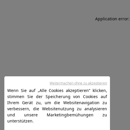
Application error:
Weitermachen ohne zu akzeptieren
Wenn Sie auf „Alle Cookies akzeptieren“ klicken,
stimmen Sie der Speicherung von Cookies auf
Ihrem Gerät zu, um die Websitenavigation zu
verbessern, die Websitenutzung zu analysieren
und unsere Marketingbemühungen zu
unterstützen.