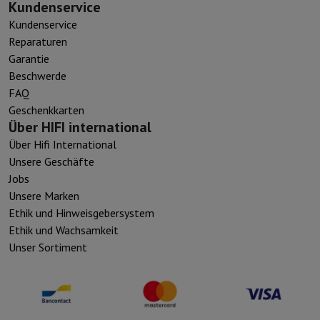
Kundenservice
Kundenservice
Reparaturen
Garantie
Beschwerde
FAQ
Geschenkkarten
Über HIFI international
Über Hifi International
Unsere Geschäfte
Jobs
Unsere Marken
Ethik und Hinweisgebersystem
Ethik und Wachsamkeit
Unser Sortiment