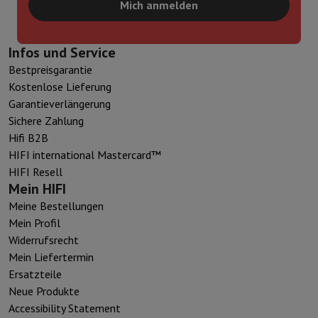
Mich anmelden
Infos und Service
Bestpreisgarantie
Kostenlose Lieferung
Garantieverlängerung
Sichere Zahlung
Hifi B2B
HIFI international Mastercard™
HIFI Resell
Mein HIFI
Meine Bestellungen
Mein Profil
Widerrufsrecht
Mein Liefertermin
Ersatzteile
Neue Produkte
Accessibility Statement