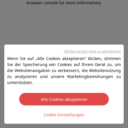
browser console for more information)
.
Weitermachen ohne zu akzeptieren
Wenn Sie auf „Alle Cookies akzeptieren“ klicken, stimmen
Sie der Speicherung von Cookies auf Ihrem Gerät zu, um
die Websitenavigation zu verbessern, die Websitenutzung
zu analysieren und unsere Marketingbemühungen zu
unterstützen.
Alle Cookies akzeptieren
Cookie-Einstellungen