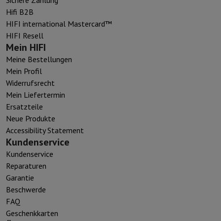
Hifi B2B
HIFI international Mastercard™
HIFI Resell
Mein HIFI
Meine Bestellungen
Mein Profil
Widerrufsrecht
Mein Liefertermin
Ersatzteile
Neue Produkte
Accessibility Statement
Kundenservice
Kundenservice
Reparaturen
Garantie
Beschwerde
FAQ
Geschenkkarten