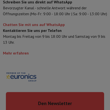
Schreiben Sie uns direkt auf WhatsApp
Bevorzugter Kanal - schnelle Antwort während der
Öffnungszeiten (Mo-Fr: 9:00 - 18:00 Uhr | Sa: 9:00 - 13:00 Uhr)
Chatten Sie mit uns auf WhatsApp
Kontaktieren Sie uns per Telefon
Montag bis Freitag von 9 bis 18:00 Uhr und Samstag von 9 bis
13 Uhr.
Mehr erfahren
Den Newsletter