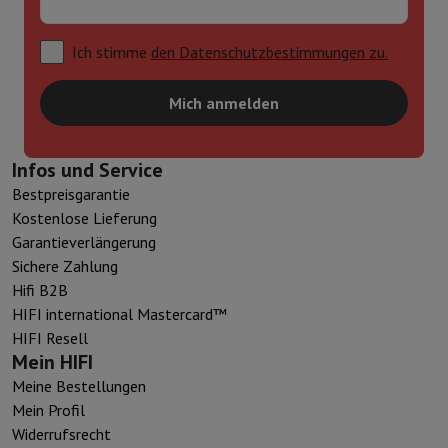
Ich stimme
den Datenschutzbestimmungen zu.
Mich anmelden
Infos und Service
Bestpreisgarantie
Kostenlose Lieferung
Garantieverlängerung
Sichere Zahlung
Hifi B2B
HIFI international Mastercard™
HIFI Resell
Mein HIFI
Meine Bestellungen
Mein Profil
Widerrufsrecht