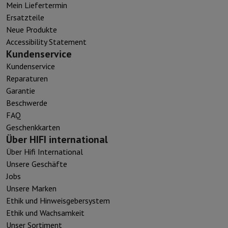
Mein Liefertermin
Ersatzteile
Neue Produkte
Accessibility Statement
Kundenservice
Kundenservice
Reparaturen
Garantie
Beschwerde
FAQ
Geschenkkarten
Über HIFI international
Über Hifi International
Unsere Geschäfte
Jobs
Unsere Marken
Ethik und Hinweisgebersystem
Ethik und Wachsamkeit
Unser Sortiment