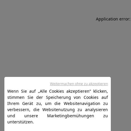
Application error:
Weitermachen ohne zu akzeptieren
Wenn Sie auf „Alle Cookies akzeptieren“ klicken,
stimmen Sie der Speicherung von Cookies auf
Ihrem Gerät zu, um die Websitenavigation zu
verbessern, die Websitenutzung zu analysieren
und unsere Marketingbemühungen zu
unterstützen.