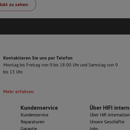
dukt zu sehen.
Kontaktieren Sie uns per Telefon
Montag bis Freitag von 9 bis 18:00 Uhr und Samstag von 9
bis 13 Uhr.
Mehr erfahren
Kundenservice
Über HIFI intern
Kundenservice
Über Hifi Internation
Reparaturen
Unsere Geschäfte
Garantie
Jobs