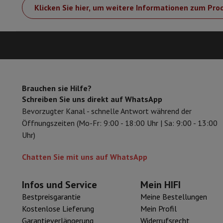
Klicken Sie hier, um weitere Informationen zum Pro
Brauchen sie Hilfe?
Schreiben Sie uns direkt auf WhatsApp
Bevorzugter Kanal - schnelle Antwort während der
Öffnungszeiten (Mo-Fr: 9:00 - 18:00 Uhr | Sa: 9:00 - 13:00
Uhr)
Chatten Sie mit uns auf WhatsApp
Infos und Service
Mein HIFI
Bestpreisgarantie
Meine Bestellungen
Kostenlose Lieferung
Mein Profil
Garantieverlängerung
Widerrufsrecht