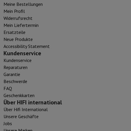
Meine Bestellungen
Mein Profil
Widerrufsrecht
Mein Liefertermin
Ersatzteile
Neue Produkte
Accessibility Statement
Kundenservice
Kundenservice
Reparaturen
Garantie
Beschwerde
FAQ
Geschenkkarten
Über HIFI international
Über Hifi International
Unsere Geschäfte
Jobs
Unsere Marken