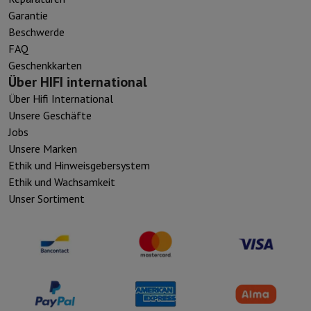
Garantie
Beschwerde
FAQ
Geschenkkarten
Über HIFI international
Über Hifi International
Unsere Geschäfte
Jobs
Unsere Marken
Ethik und Hinweisgebersystem
Ethik und Wachsamkeit
Unser Sortiment