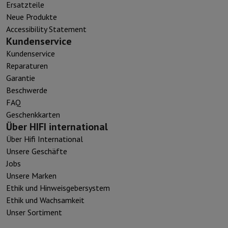
Ersatzteile
Neue Produkte
Accessibility Statement
Kundenservice
Kundenservice
Reparaturen
Garantie
Beschwerde
FAQ
Geschenkkarten
Über HIFI international
Über Hifi International
Unsere Geschäfte
Jobs
Unsere Marken
Ethik und Hinweisgebersystem
Ethik und Wachsamkeit
Unser Sortiment