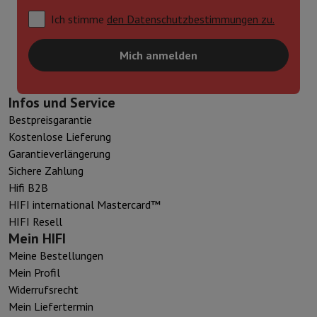
Ich stimme
den Datenschutzbestimmungen zu.
Mich anmelden
Infos und Service
Bestpreisgarantie
Kostenlose Lieferung
Garantieverlängerung
Sichere Zahlung
Hifi B2B
HIFI international Mastercard™
HIFI Resell
Mein HIFI
Meine Bestellungen
Mein Profil
Widerrufsrecht
Mein Liefertermin