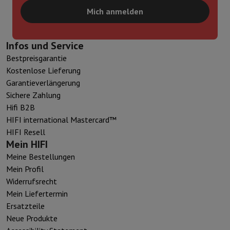
Mich anmelden
Infos und Service
Bestpreisgarantie
Kostenlose Lieferung
Garantieverlängerung
Sichere Zahlung
Hifi B2B
HIFI international Mastercard™
HIFI Resell
Mein HIFI
Meine Bestellungen
Mein Profil
Widerrufsrecht
Mein Liefertermin
Ersatzteile
Neue Produkte