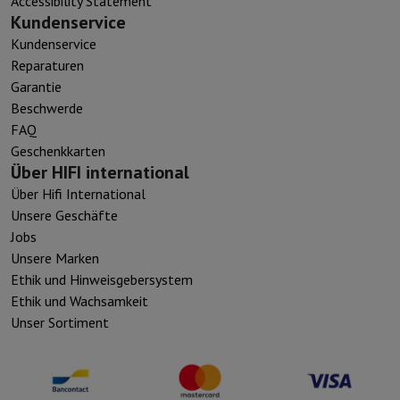
Accessibility Statement
Kundenservice
Kundenservice
Reparaturen
Garantie
Beschwerde
FAQ
Geschenkkarten
Über HIFI international
Über Hifi International
Unsere Geschäfte
Jobs
Unsere Marken
Ethik und Hinweisgebersystem
Ethik und Wachsamkeit
Unser Sortiment