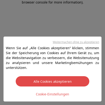
browser console for more information)
.
Weitermachen ohne zu akzeptieren
Wenn Sie auf „Alle Cookies akzeptieren“ klicken, stimmen
Sie der Speicherung von Cookies auf Ihrem Gerät zu, um
die Websitenavigation zu verbessern, die Websitenutzung
zu analysieren und unsere Marketingbemühungen zu
unterstützen.
Alle Cookies akzeptieren
Cookie-Einstellungen