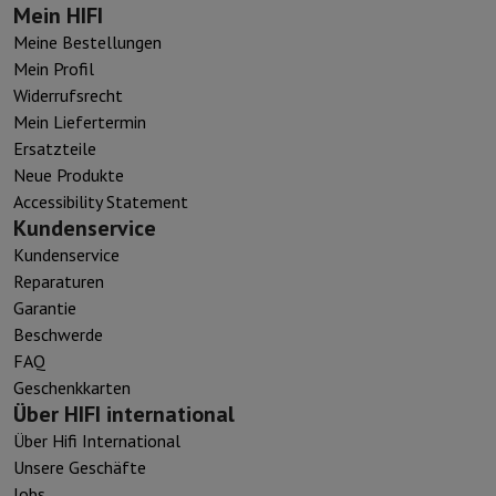
Mein HIFI
Meine Bestellungen
Mein Profil
Widerrufsrecht
Mein Liefertermin
Ersatzteile
Neue Produkte
Accessibility Statement
Kundenservice
Kundenservice
Reparaturen
Garantie
Beschwerde
FAQ
Geschenkkarten
Über HIFI international
Über Hifi International
Unsere Geschäfte
Jobs