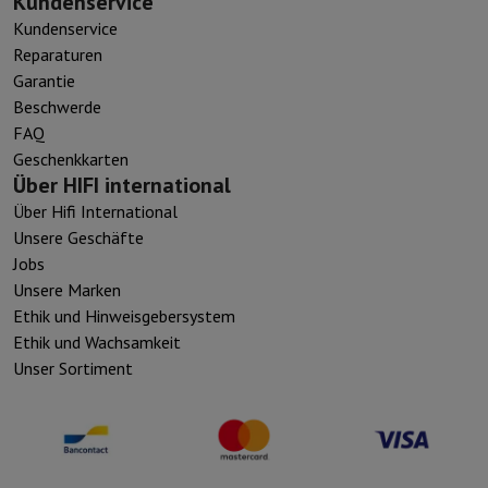
Kundenservice
Kundenservice
Reparaturen
Garantie
Beschwerde
FAQ
Geschenkkarten
Über HIFI international
Über Hifi International
Unsere Geschäfte
Jobs
Unsere Marken
Ethik und Hinweisgebersystem
Ethik und Wachsamkeit
Unser Sortiment