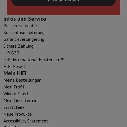
Infos und Service
Bestpreisgarantie
Kostenlose Lieferung
Garantieverlängerung
Sichere Zahlung
Hifi B2B
HIFI international Mastercard™
HIFI Resell
Mein HIFI
Meine Bestellungen
Mein Profil
Widerrufsrecht
Mein Liefertermin
Ersatzteile
Neue Produkte
Accessibility Statement