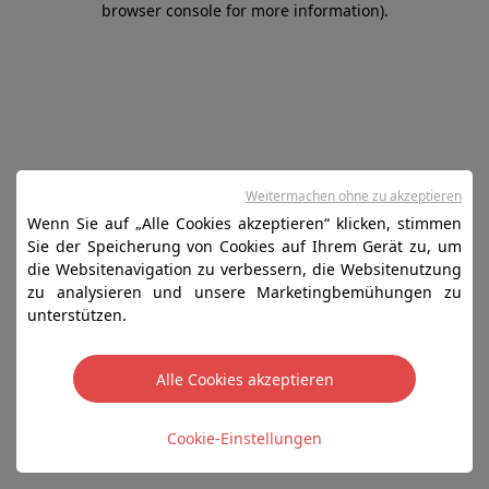
browser console for more information)
.
Weitermachen ohne zu akzeptieren
Wenn Sie auf „Alle Cookies akzeptieren“ klicken, stimmen
Sie der Speicherung von Cookies auf Ihrem Gerät zu, um
die Websitenavigation zu verbessern, die Websitenutzung
zu analysieren und unsere Marketingbemühungen zu
unterstützen.
Alle Cookies akzeptieren
Cookie-Einstellungen