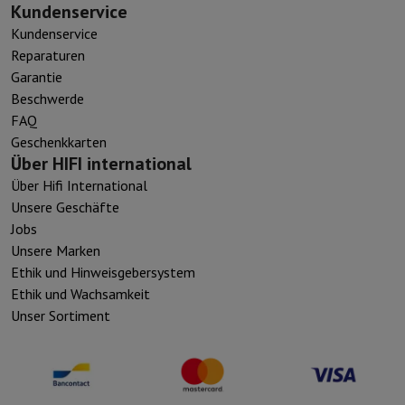
Kundenservice
Kundenservice
Reparaturen
Garantie
Beschwerde
FAQ
Geschenkkarten
Über HIFI international
Über Hifi International
Unsere Geschäfte
Jobs
Unsere Marken
Ethik und Hinweisgebersystem
Ethik und Wachsamkeit
Unser Sortiment