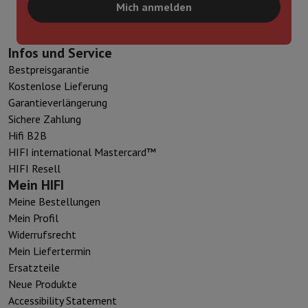
Mich anmelden
Infos und Service
Bestpreisgarantie
Kostenlose Lieferung
Garantieverlängerung
Sichere Zahlung
Hifi B2B
HIFI international Mastercard™
HIFI Resell
Mein HIFI
Meine Bestellungen
Mein Profil
Widerrufsrecht
Mein Liefertermin
Ersatzteile
Neue Produkte
Accessibility Statement