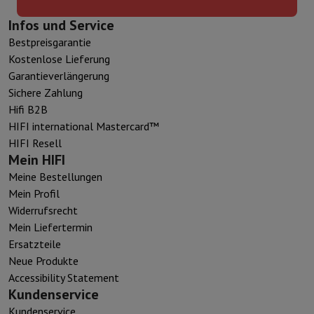
Infos und Service
Bestpreisgarantie
Kostenlose Lieferung
Garantieverlängerung
Sichere Zahlung
Hifi B2B
HIFI international Mastercard™
HIFI Resell
Mein HIFI
Meine Bestellungen
Mein Profil
Widerrufsrecht
Mein Liefertermin
Ersatzteile
Neue Produkte
Accessibility Statement
Kundenservice
Kundenservice