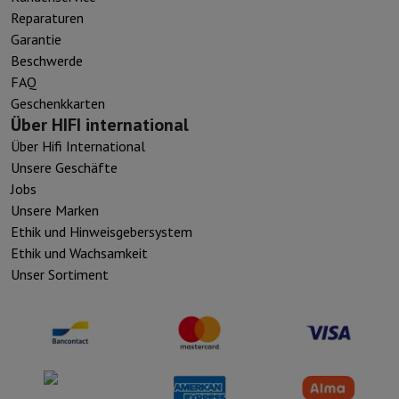
Reparaturen
Garantie
Beschwerde
FAQ
Geschenkkarten
Über HIFI international
Über Hifi International
Unsere Geschäfte
Jobs
Unsere Marken
Ethik und Hinweisgebersystem
Ethik und Wachsamkeit
Unser Sortiment