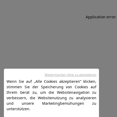
Application error:
Weitermachen ohne zu akzeptieren
Wenn Sie auf „Alle Cookies akzeptieren“ klicken,
stimmen Sie der Speicherung von Cookies auf
Ihrem Gerät zu, um die Websitenavigation zu
verbessern, die Websitenutzung zu analysieren
und unsere Marketingbemühungen zu
unterstützen.