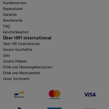
Kundenservice
Reparaturen
Garantie
Beschwerde
FAQ
Geschenkkarten
Über HIFI international
Über Hifi International
Unsere Geschäfte
Jobs
Unsere Marken
Ethik und Hinweisgebersystem
Ethik und Wachsamkeit
Unser Sortiment