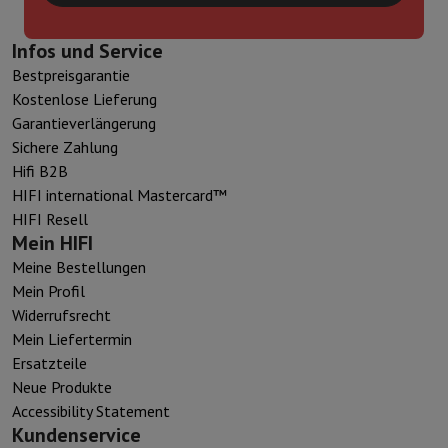
Infos und Service
Bestpreisgarantie
Kostenlose Lieferung
Garantieverlängerung
Sichere Zahlung
Hifi B2B
HIFI international Mastercard™
HIFI Resell
Mein HIFI
Meine Bestellungen
Mein Profil
Widerrufsrecht
Mein Liefertermin
Ersatzteile
Neue Produkte
Accessibility Statement
Kundenservice