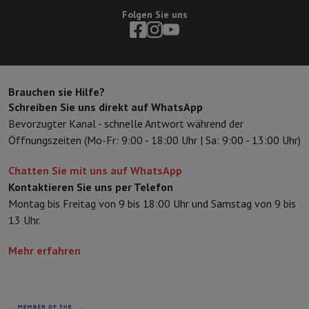
Folgen Sie uns
Brauchen sie Hilfe?
Schreiben Sie uns direkt auf WhatsApp
Bevorzugter Kanal - schnelle Antwort während der
Öffnungszeiten (Mo-Fr: 9:00 - 18:00 Uhr | Sa: 9:00 - 13:00 Uhr)
Chatten Sie mit uns auf WhatsApp
Kontaktieren Sie uns per Telefon
Montag bis Freitag von 9 bis 18:00 Uhr und Samstag von 9 bis
13 Uhr.
Mehr erfahren