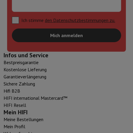
Ich stimme
den Datenschutzbestimmungen zu.
Mich anmelden
Infos und Service
Bestpreisgarantie
Kostenlose Lieferung
Garantieverlängerung
Sichere Zahlung
Hifi B2B
HIFI international Mastercard™
HIFI Resell
Mein HIFI
Meine Bestellungen
Mein Profil