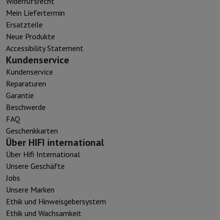
Widerrufsrecht
Mein Liefertermin
Ersatzteile
Neue Produkte
Accessibility Statement
Kundenservice
Kundenservice
Reparaturen
Garantie
Beschwerde
FAQ
Geschenkkarten
Über HIFI international
Über Hifi International
Unsere Geschäfte
Jobs
Unsere Marken
Ethik und Hinweisgebersystem
Ethik und Wachsamkeit