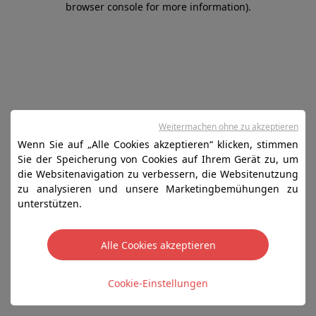
browser console for more information)
.
Weitermachen ohne zu akzeptieren
Wenn Sie auf „Alle Cookies akzeptieren“ klicken, stimmen
Sie der Speicherung von Cookies auf Ihrem Gerät zu, um
die Websitenavigation zu verbessern, die Websitenutzung
zu analysieren und unsere Marketingbemühungen zu
unterstützen.
Alle Cookies akzeptieren
Cookie-Einstellungen