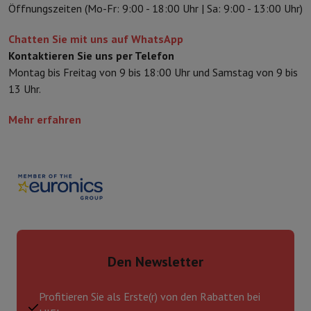
Öffnungszeiten (Mo-Fr: 9:00 - 18:00 Uhr | Sa: 9:00 - 13:00 Uhr)
Chatten Sie mit uns auf WhatsApp
Kontaktieren Sie uns per Telefon
Montag bis Freitag von 9 bis 18:00 Uhr und Samstag von 9 bis
13 Uhr.
Mehr erfahren
Den Newsletter
Profitieren Sie als Erste(r) von den Rabatten bei