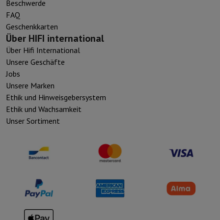
Beschwerde
FAQ
Geschenkkarten
Über HIFI international
Über Hifi International
Unsere Geschäfte
Jobs
Unsere Marken
Ethik und Hinweisgebersystem
Ethik und Wachsamkeit
Unser Sortiment