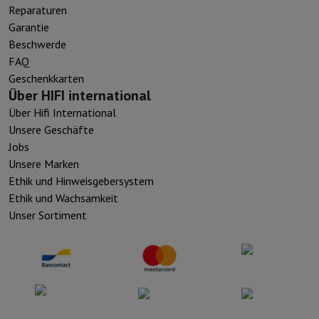
Reparaturen
Garantie
Beschwerde
FAQ
Geschenkkarten
Über HIFI international
Über Hifi International
Unsere Geschäfte
Jobs
Unsere Marken
Ethik und Hinweisgebersystem
Ethik und Wachsamkeit
Unser Sortiment