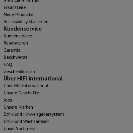
Ersatzteile
Neue Produkte
Accessibility Statement
Kundenservice
Kundenservice
Reparaturen
Garantie
Beschwerde
FAQ
Geschenkkarten
Über HIFI international
Über Hifi International
Unsere Geschäfte
Jobs
Unsere Marken
Ethik und Hinweisgebersystem
Ethik und Wachsamkeit
Unser Sortiment