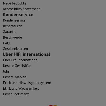
Neue Produkte
Accessibility Statement
Kundenservice
Kundenservice
Reparaturen
Garantie
Beschwerde
FAQ
Geschenkkarten
Über HIFI international
Über Hifi International
Unsere Geschäfte
Jobs
Unsere Marken
Ethik und Hinweisgebersystem
Ethik und Wachsamkeit
Unser Sortiment