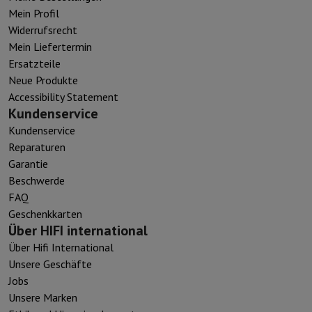
Mein Profil
Widerrufsrecht
Mein Liefertermin
Ersatzteile
Neue Produkte
Accessibility Statement
Kundenservice
Kundenservice
Reparaturen
Garantie
Beschwerde
FAQ
Geschenkkarten
Über HIFI international
Über Hifi International
Unsere Geschäfte
Jobs
Unsere Marken