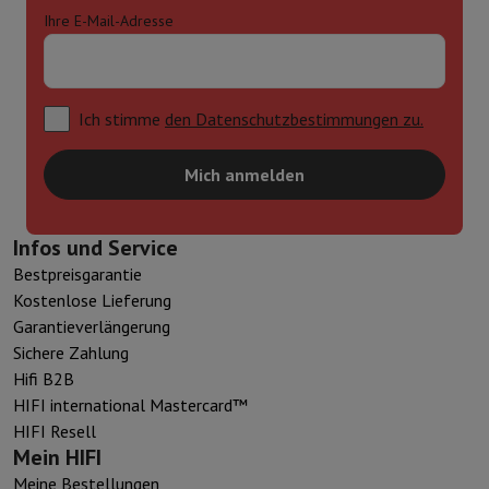
Ihre E-Mail-Adresse
Ich stimme
den Datenschutzbestimmungen zu.
Mich anmelden
Infos und Service
Bestpreisgarantie
Kostenlose Lieferung
Garantieverlängerung
Sichere Zahlung
Hifi B2B
HIFI international Mastercard™
HIFI Resell
Mein HIFI
Meine Bestellungen