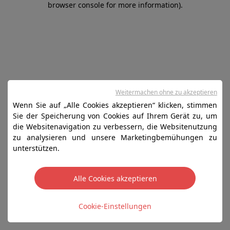
browser console for more information)
.
Weitermachen ohne zu akzeptieren
Wenn Sie auf „Alle Cookies akzeptieren“ klicken, stimmen
Sie der Speicherung von Cookies auf Ihrem Gerät zu, um
die Websitenavigation zu verbessern, die Websitenutzung
zu analysieren und unsere Marketingbemühungen zu
unterstützen.
Alle Cookies akzeptieren
Cookie-Einstellungen