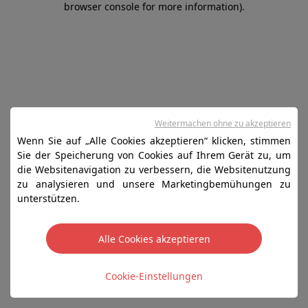
browser console for more information)
.
Weitermachen ohne zu akzeptieren
Wenn Sie auf „Alle Cookies akzeptieren“ klicken, stimmen
Sie der Speicherung von Cookies auf Ihrem Gerät zu, um
die Websitenavigation zu verbessern, die Websitenutzung
zu analysieren und unsere Marketingbemühungen zu
unterstützen.
Alle Cookies akzeptieren
Cookie-Einstellungen