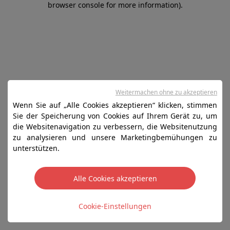
browser console for more information)
.
Weitermachen ohne zu akzeptieren
Wenn Sie auf „Alle Cookies akzeptieren“ klicken, stimmen
Sie der Speicherung von Cookies auf Ihrem Gerät zu, um
die Websitenavigation zu verbessern, die Websitenutzung
zu analysieren und unsere Marketingbemühungen zu
unterstützen.
Alle Cookies akzeptieren
Cookie-Einstellungen