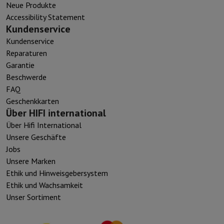
Neue Produkte
Accessibility Statement
Kundenservice
Kundenservice
Reparaturen
Garantie
Beschwerde
FAQ
Geschenkkarten
Über HIFI international
Über Hifi International
Unsere Geschäfte
Jobs
Unsere Marken
Ethik und Hinweisgebersystem
Ethik und Wachsamkeit
Unser Sortiment