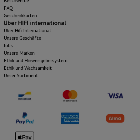
Beschwerde
FAQ
Geschenkkarten
Über HIFI international
Über Hifi International
Unsere Geschäfte
Jobs
Unsere Marken
Ethik und Hinweisgebersystem
Ethik und Wachsamkeit
Unser Sortiment