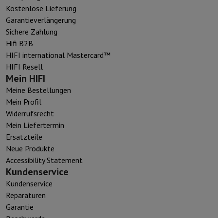
Kostenlose Lieferung
Garantieverlängerung
Sichere Zahlung
Hifi B2B
HIFI international Mastercard™
HIFI Resell
Mein HIFI
Meine Bestellungen
Mein Profil
Widerrufsrecht
Mein Liefertermin
Ersatzteile
Neue Produkte
Accessibility Statement
Kundenservice
Kundenservice
Reparaturen
Garantie