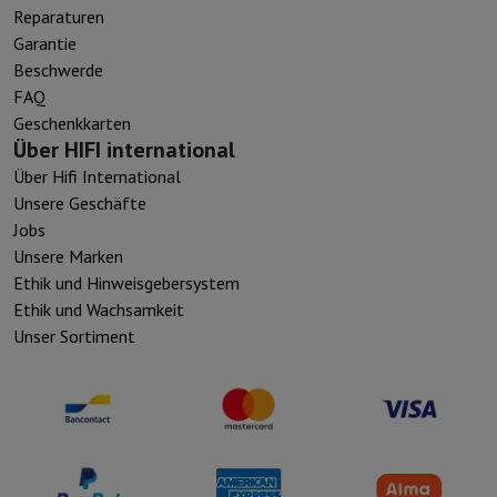
Reparaturen
Garantie
Beschwerde
FAQ
Geschenkkarten
Über HIFI international
Über Hifi International
Unsere Geschäfte
Jobs
Unsere Marken
Ethik und Hinweisgebersystem
Ethik und Wachsamkeit
Unser Sortiment