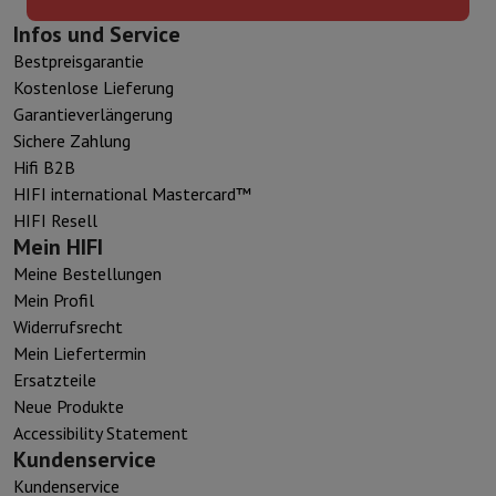
Infos und Service
Bestpreisgarantie
Kostenlose Lieferung
Garantieverlängerung
Sichere Zahlung
Hifi B2B
HIFI international Mastercard™
HIFI Resell
Mein HIFI
Meine Bestellungen
Mein Profil
Widerrufsrecht
Mein Liefertermin
Ersatzteile
Neue Produkte
Accessibility Statement
Kundenservice
Kundenservice